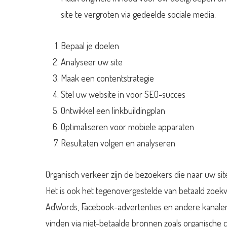
site te vergroten via gedeelde sociale media.
Bepaal je doelen
Analyseer uw site
Maak een contentstrategie
Stel uw website in voor SEO-succes
Ontwikkel een linkbuildingplan
Optimaliseren voor mobiele apparaten
Resultaten volgen en analyseren
Organisch verkeer zijn de bezoekers die naar uw si
Het is ook het tegenovergestelde van betaald zoek
AdWords, Facebook-advertenties en andere kanalen
vinden via niet-betaalde bronnen zoals organische 