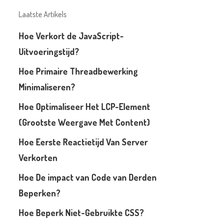
Laatste Artikels
Hoe Verkort de JavaScript-
Uitvoeringstijd?
Hoe Primaire Threadbewerking
Minimaliseren?
Hoe Optimaliseer Het LCP-Element
(Grootste Weergave Met Content)
Hoe Eerste Reactietijd Van Server
Verkorten
Hoe De impact van Code van Derden
Beperken?
Hoe Beperk Niet-Gebruikte CSS?