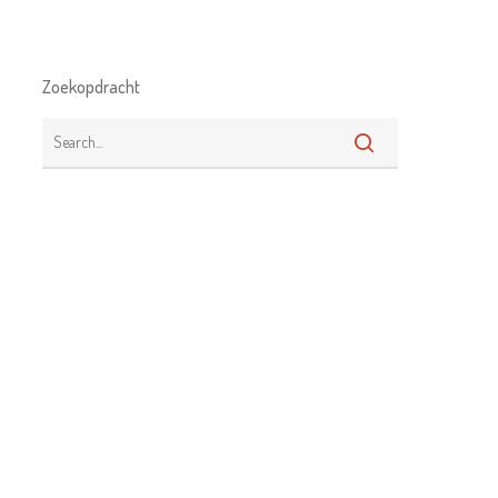
Zoekopdracht