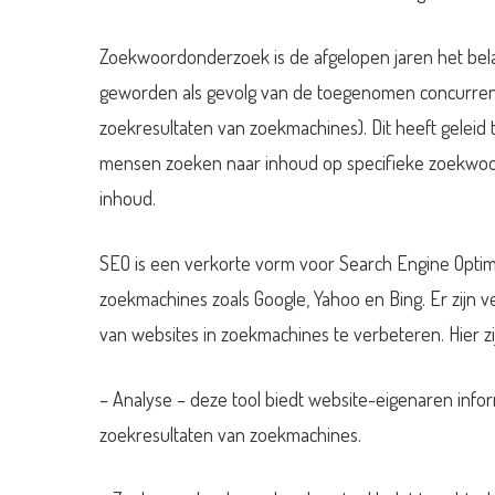
Zoekwoordonderzoek is de afgelopen jaren het belan
geworden als gevolg van de toegenomen concurrenti
zoekresultaten van zoekmachines). Dit heeft gelei
mensen zoeken naar inhoud op specifieke zoekwoord
inhoud.
SEO is een verkorte vorm voor Search Engine Optimi
zoekmachines zoals Google, Yahoo en Bing. Er zijn 
van websites in zoekmachines te verbeteren. Hier zi
– Analyse – deze tool biedt website-eigenaren infor
zoekresultaten van zoekmachines.